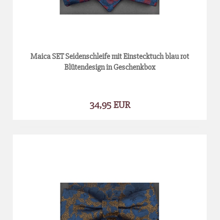
Maica SET Seidenschleife mit Einstecktuch blau rot
Blütendesign in Geschenkbox
34,95 EUR