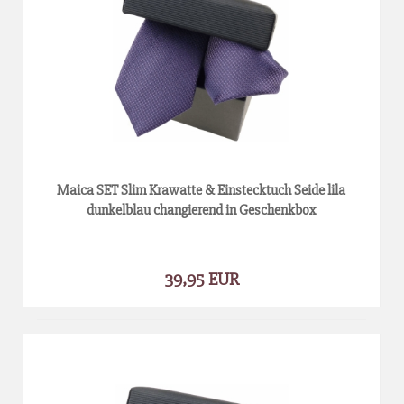
Maica SET Slim Krawatte & Einstecktuch Seide lila
dunkelblau changierend in Geschenkbox
39,95 EUR