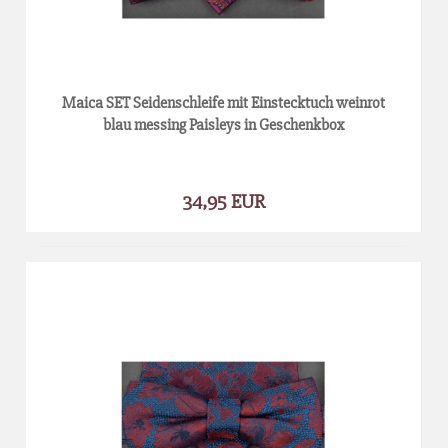
Maica SET Seidenschleife mit Einstecktuch weinrot
blau messing Paisleys in Geschenkbox
34,95 EUR