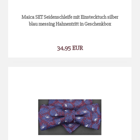
Maica SET Seidenschleife mit Einstecktuch silber
blau messing Hahnentritt in Geschenkbox
34,95 EUR