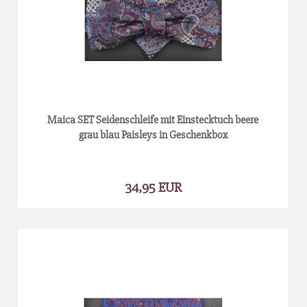
Maica SET Seidenschleife mit Einstecktuch beere
grau blau Paisleys in Geschenkbox
34,95 EUR