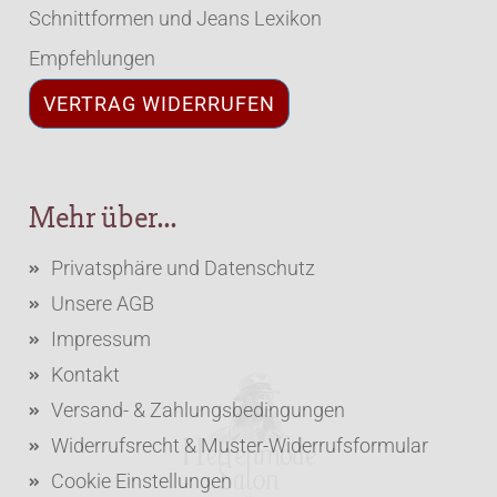
Schnittformen und Jeans Lexikon
Empfehlungen
VERTRAG WIDERRUFEN
Mehr über...
Privatsphäre und Datenschutz
Unsere AGB
Impressum
Kontakt
Versand- & Zahlungsbedingungen
Widerrufsrecht & Muster-Widerrufsformular
Cookie Einstellungen