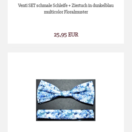
Venti SET schmale Schleife + Ziertuch in dunkelblau
multicolor Floralmuster
25,95 EUR