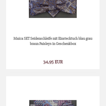
Maica SET Seidenschleife mit Einstecktuch blau grau
braun Paisleys in Geschenkbox
34,95 EUR