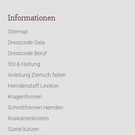
Informationen
Sitemap
Dresscode Gala
Dresscode Beruf
Stil & Haltung
Anleitung Ziertuch falten
Hemdenstoff Lexikon
Kragenformen
Schnittformen Hemden
Krawattenknoten
Gürtel kürzen