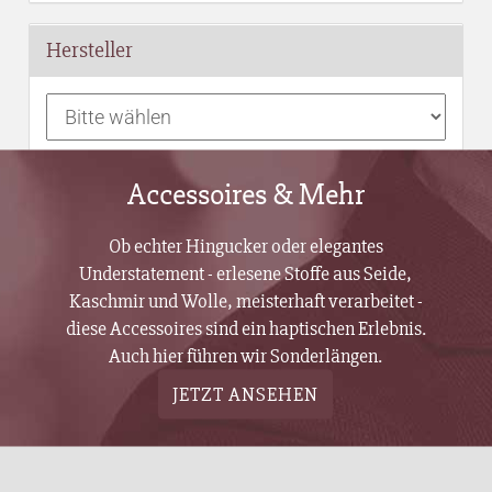
Hersteller
Accessoires & Mehr
Ob echter Hingucker oder elegantes
Understatement - erlesene Stoffe aus Seide,
Kaschmir und Wolle, meisterhaft verarbeitet -
diese Accessoires sind ein haptischen Erlebnis.
Auch hier führen wir Sonderlängen.
JETZT ANSEHEN