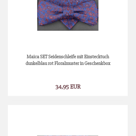
Maica SET Seidenschleife mit Einstecktuch
dunkelblau rot Floralmuster in Geschenkbox
34,95 EUR