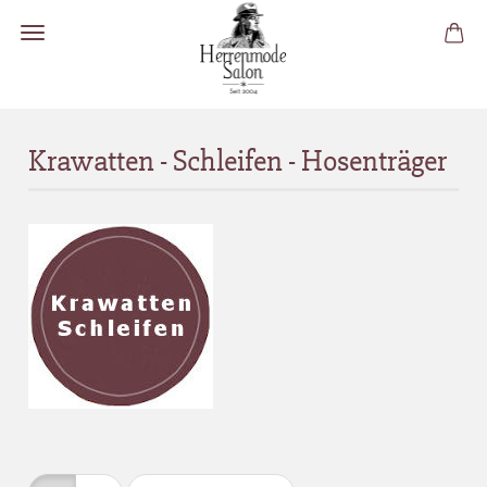
Krawatten - Schleifen - Hosenträger