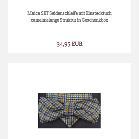
Maica SET Seidenschleife mit Einstecktuch
camelmelange Struktur in Geschenkbox
34,95 EUR