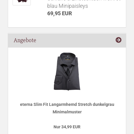
blau Minipaisleys
69,95 EUR
Angebote
eterna Slim Fit Langarmhemd Stretch dunkelgrau
Minimalmuster
Nur 34,99 EUR