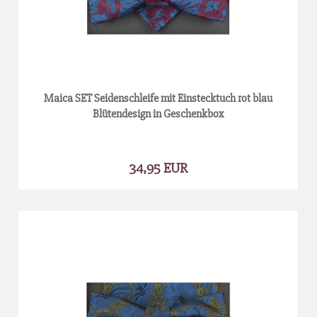
Maica SET Seidenschleife mit Einstecktuch rot blau
Blütendesign in Geschenkbox
34,95 EUR