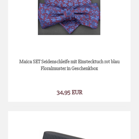
Maica SET Seidenschleife mit Einstecktuch rot blau
Floralmuster in Geschenkbox
34,95 EUR