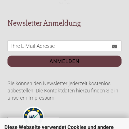
Newsletter Anmeldung
ANMELDEN
Sie können den Newsletter jederzeit kostenlos
abbestellen. Die Kontaktdaten hierzu finden Sie in
unserem Impressum.
Diese Webseite verwendet Cookies und andere