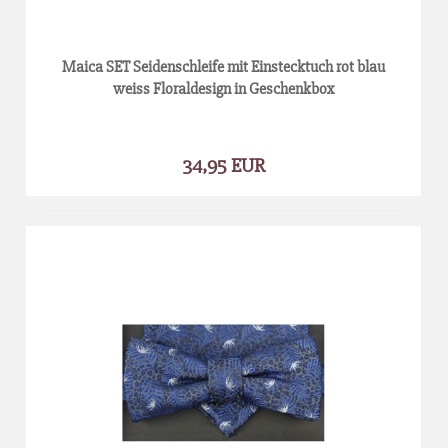
Maica SET Seidenschleife mit Einstecktuch rot blau
weiss Floraldesign in Geschenkbox
34,95 EUR