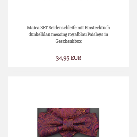
Maica SET Seidenschleife mit Einstecktuch
dunkelblau messing royalblau Paisleys in
Geschenkbox
34,95 EUR