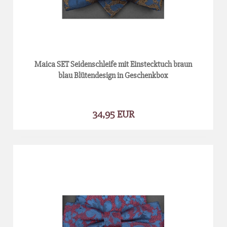
Maica SET Seidenschleife mit Einstecktuch braun
blau Blütendesign in Geschenkbox
34,95 EUR