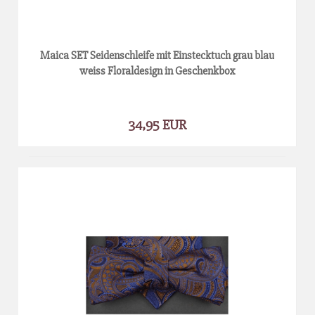
Maica SET Seidenschleife mit Einstecktuch grau blau
weiss Floraldesign in Geschenkbox
34,95 EUR