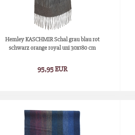
Hemley KASCHMIR Schal grau blau rot
schwarz orange royal uni 30x180 cm
95,95 EUR