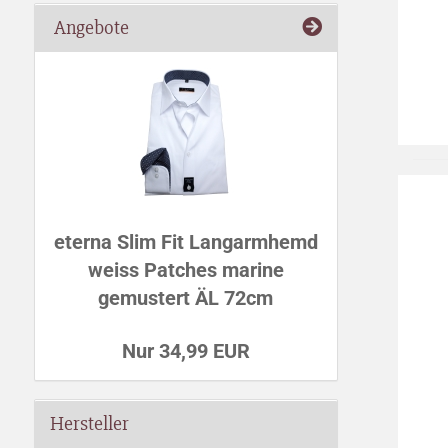
Angebote
eterna Slim Fit Langarmhemd
weiss Patches marine
gemustert ÄL 72cm
Nur 34,99 EUR
Hersteller