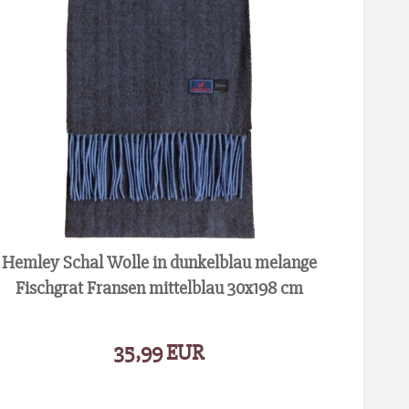
Hemley Schal Wolle in dunkelblau melange
Fischgrat Fransen mittelblau 30x198 cm
35,99 EUR