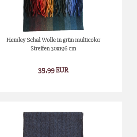
Hemley Schal Wolle in grün multicolor
Streifen 30x196 cm
35,99 EUR