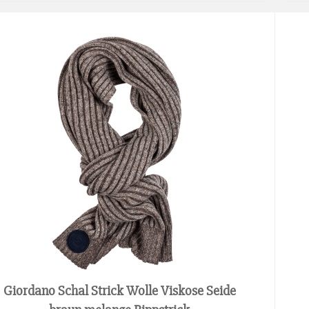
Giordano Schal Strick Wolle Viskose Seide