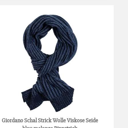
Giordano Schal Strick Wolle Viskose Seide