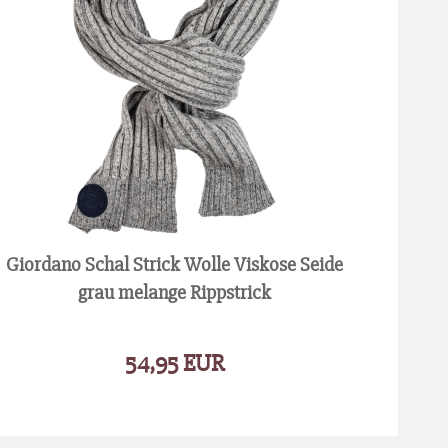
Giordano Schal Strick Wolle Viskose Seide
grau melange Rippstrick
54,95 EUR