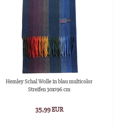
Hemley Schal Wolle in blau multicolor
Streifen 30x196 cm
35,99 EUR