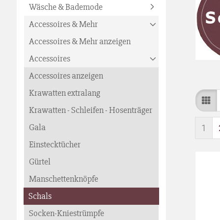
Wäsche & Bademode
Accessoires & Mehr
Accessoires & Mehr anzeigen
Accessoires
Accessoires anzeigen
Krawatten extralang
Krawatten - Schleifen - Hosenträger
Gala
1
Einstecktücher
Gürtel
Manschettenknöpfe
Schals
Socken-Kniestrümpfe