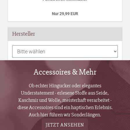
Nur 29,99 EUR
Hersteller
Accessoires & Mehr
Ob echter Hingucker oder elegantes
Understatement - erlesene Stoffe aus Seide,
Kaschmir und Wolle, meisterhaft verarbeitet -
diese Accessoires sind ein haptischen Erlebnis.
Auch hier führen wir Sonderlängen.
JETZT ANSEHEN