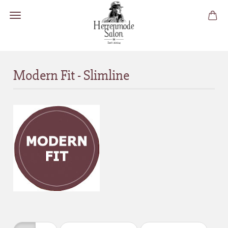
Modern Fit - Slimline