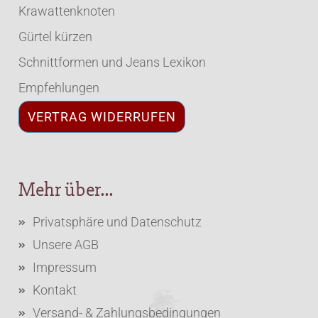
Krawattenknoten
Gürtel kürzen
Schnittformen und Jeans Lexikon
Empfehlungen
VERTRAG WIDERRUFEN
Mehr über...
Privatsphäre und Datenschutz
Unsere AGB
Impressum
Kontakt
Versand- & Zahlungsbedingungen