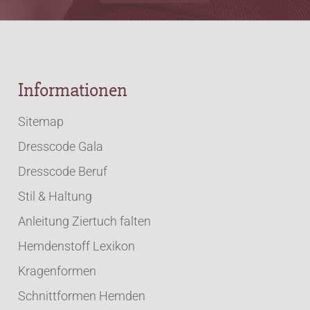
Informationen
Sitemap
Dresscode Gala
Dresscode Beruf
Stil & Haltung
Anleitung Ziertuch falten
Hemdenstoff Lexikon
Kragenformen
Schnittformen Hemden