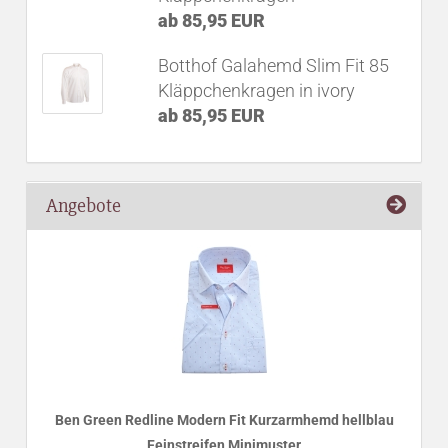
ab 85,95 EUR
Botthof Galahemd Slim Fit 85
Kläppchenkragen in ivory
ab 85,95 EUR
Angebote
Ben Green Redline Modern Fit Kurzarmhemd hellblau
Feinstreifen Minimuster