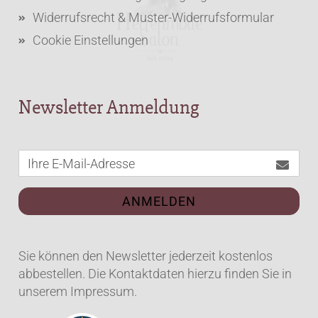
Widerrufsrecht & Muster-Widerrufsformular
Cookie Einstellungen
Newsletter Anmeldung
ANMELDEN
Sie können den Newsletter jederzeit kostenlos
abbestellen. Die Kontaktdaten hierzu finden Sie in
unserem Impressum.