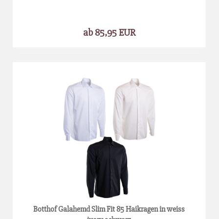
ab 85,95 EUR
Botthof Galahemd Slim Fit 85 Haikragen in weiss