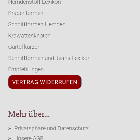
Hemdenstoff Lexikon
Kragenformen
Schnittformen Hemden
Krawattenknoten
Gürtel kürzen
Schnittformen und Jeans Lexikon
Empfehlungen
VERTRAG WIDERRUFEN
Mehr über...
Privatsphäre und Datenschutz
Unsere AGB