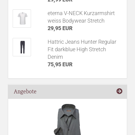
eterna V-NECK Kurzarmshirt
weiss Bodywear Stretch
29,95 EUR
Hattric Jeans Hunter Regular
Fit darkblue High Stretch
Denim
75,95 EUR
Angebote