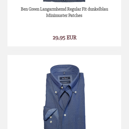
Ben Green Langarmhemd Regular Fit dunkelblau
Minimuster Patches
29,95 EUR