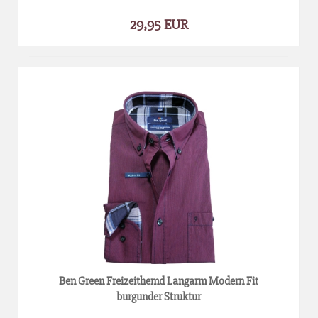
29,95 EUR
Ben Green Freizeithemd Langarm Modern Fit
burgunder Struktur