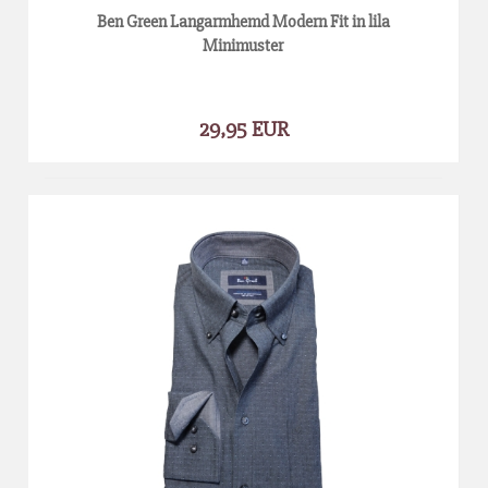
Ben Green Langarmhemd Modern Fit in lila
Minimuster
29,95 EUR