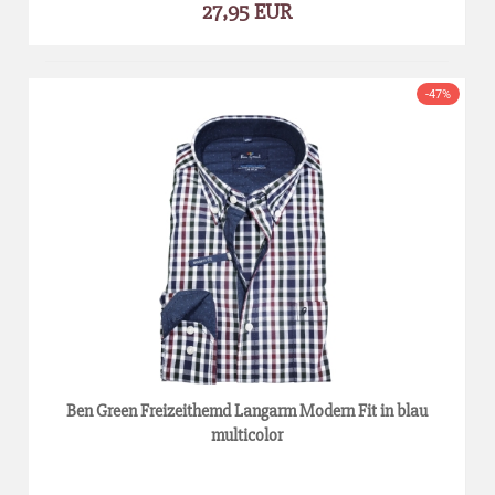
27,95 EUR
-47%
Ben Green Freizeithemd Langarm Modern Fit in blau
multicolor