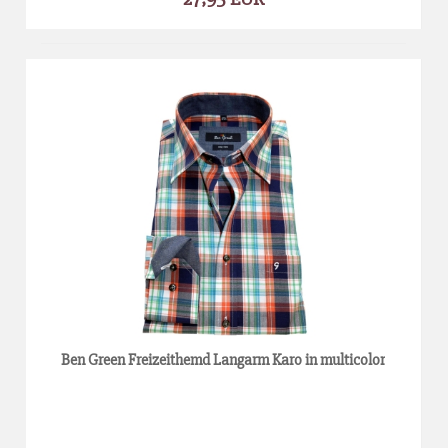
Ben Green Freizeithemd Langarm Karo in multicolor