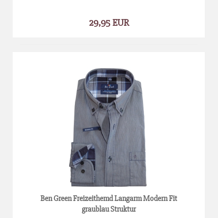
29,95 EUR
Ben Green Freizeithemd Langarm Modern Fit
graublau Struktur