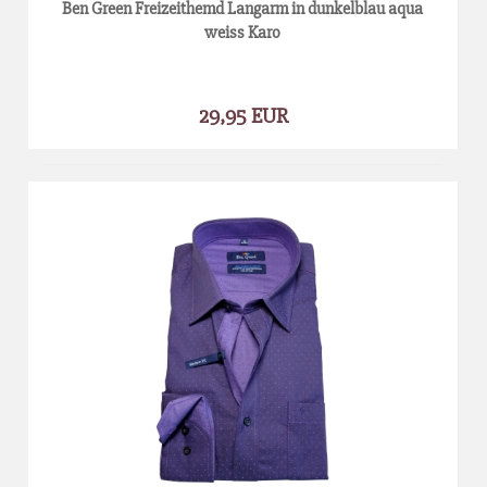
Ben Green Freizeithemd Langarm in dunkelblau aqua
weiss Karo
29,95 EUR