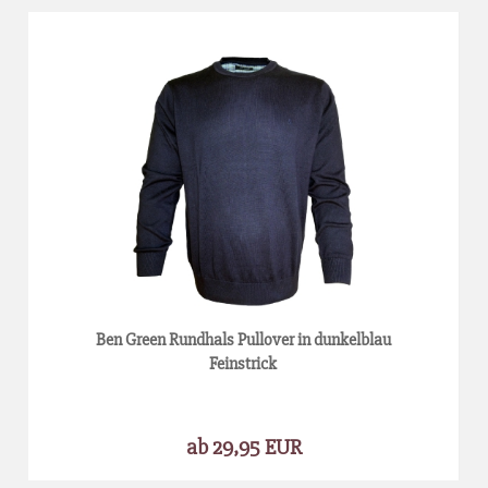
Ben Green Rundhals Pullover in dunkelblau
Feinstrick
ab 29,95 EUR