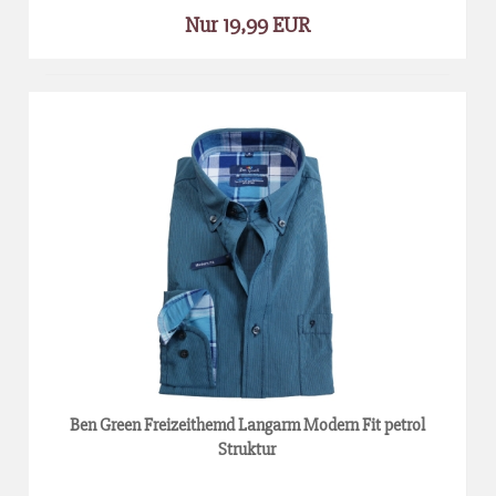
Nur 19,99 EUR
Ben Green Freizeithemd Langarm Modern Fit petrol
Struktur