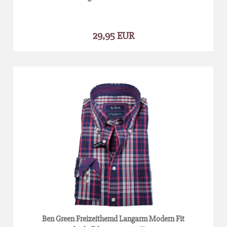
29,95 EUR
Ben Green Freizeithemd Langarm Modern Fit