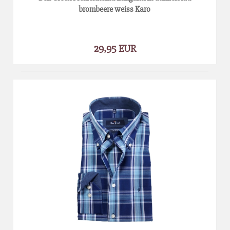
brombeere weiss Karo
29,95 EUR