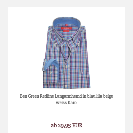
Ben Green Redline Langarmhemd in blau lila beige
weiss Karo
ab 29,95 EUR