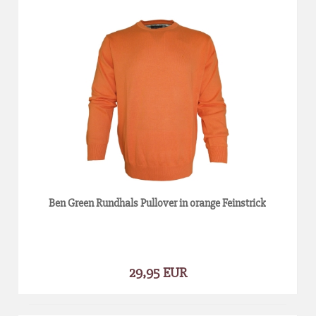
Ben Green Rundhals Pullover in orange Feinstrick
29,95 EUR