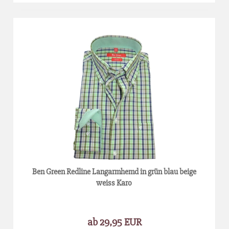
Ben Green Redline Langarmhemd in grün blau beige
weiss Karo
ab 29,95 EUR