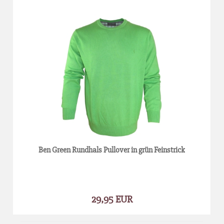
Ben Green Rundhals Pullover in grün Feinstrick
29,95 EUR