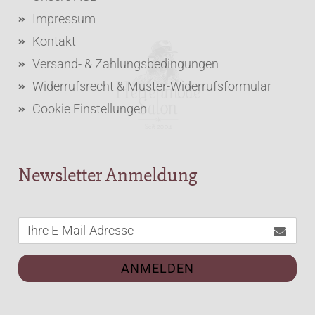
Impressum
Kontakt
Versand- & Zahlungsbedingungen
Widerrufsrecht & Muster-Widerrufsformular
Cookie Einstellungen
Newsletter Anmeldung
ANMELDEN