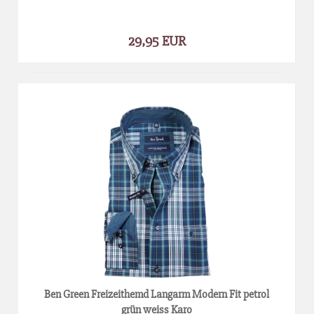
29,95 EUR
Ben Green Freizeithemd Langarm Modern Fit petrol
grün weiss Karo