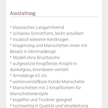
Ausstattung
* klassisches Langarmhemd
* schlanke Schnittform, leicht antailliert
* modisch kleinerer Kentkragen
* Kragensteg und Manschetten innen mit
Besatz in Minimaldesign
* Modell ohne Brusttasche
* aufgesetzte Knopfleiste, Knöpfe in
dunkelgrau, brombeere vernäht
* Ärmellänge 65 cm
* weitenverstellbare Kombi-Manschette
* Manschetten mit 2 Knopflöchern für
Manschettenknöpfe
* bügelfrei und Trockner geeignet
* hochwertig in Qualität und Verarbeitung