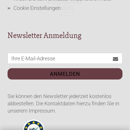
Cookie Einstellungen
Newsletter Anmeldung
ANMELDEN
Sie können den Newsletter jederzeit kostenlos
abbestellen. Die Kontaktdaten hierzu finden Sie in
unserem Impressum.