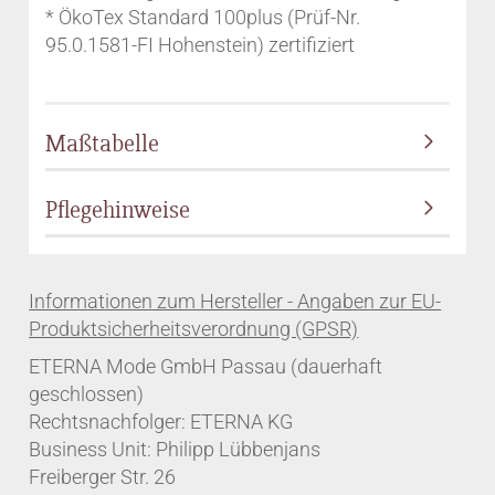
* ÖkoTex Standard 100plus (Prüf-Nr.
95.0.1581-FI Hohenstein) zertifiziert
Maßtabelle
Pflegehinweise
ETERNA Mode GmbH Passau (dauerhaft
geschlossen)
Rechtsnachfolger: ETERNA KG
Business Unit: Philipp Lübbenjans
Freiberger Str. 26