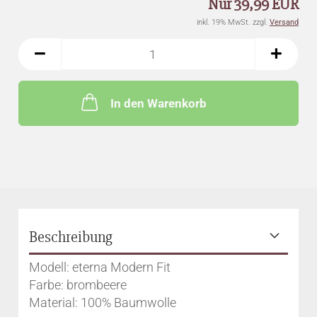
Nur 39,99 EUR
inkl. 19% MwSt. zzgl.
Versand
In den Warenkorb
Beschreibung
Modell: eterna Modern Fit
Farbe: brombeere
Material: 100% Baumwolle