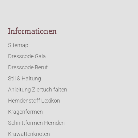
Informationen
Sitemap
Dresscode Gala
Dresscode Beruf
Stil & Haltung
Anleitung Ziertuch falten
Hemdenstoff Lexikon
Kragenformen
Schnittformen Hemden
Krawattenknoten