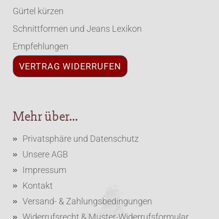
Gürtel kürzen
Schnittformen und Jeans Lexikon
Empfehlungen
VERTRAG WIDERRUFEN
Mehr über...
Privatsphäre und Datenschutz
Unsere AGB
Impressum
Kontakt
Versand- & Zahlungsbedingungen
Widerrufsrecht & Muster-Widerrufsformular