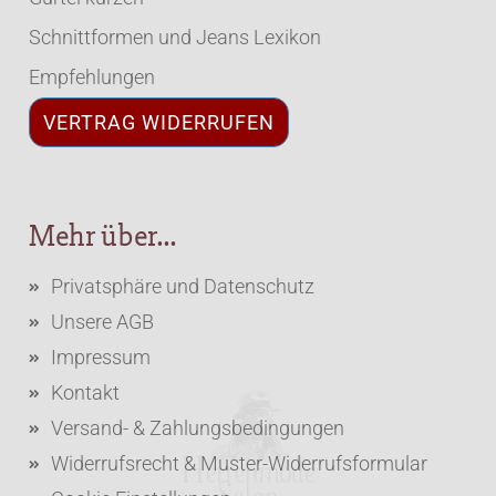
Schnittformen und Jeans Lexikon
Empfehlungen
VERTRAG WIDERRUFEN
Mehr über...
Privatsphäre und Datenschutz
Unsere AGB
Impressum
Kontakt
Versand- & Zahlungsbedingungen
Widerrufsrecht & Muster-Widerrufsformular