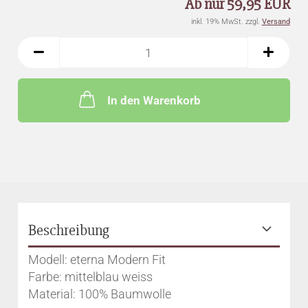
Ab nur 59,95 EUR
inkl. 19% MwSt. zzgl.
Versand
In den Warenkorb
Beschreibung
Modell: eterna Modern Fit
Farbe: mittelblau weiss
Material: 100% Baumwolle