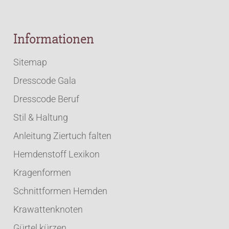
Informationen
Sitemap
Dresscode Gala
Dresscode Beruf
Stil & Haltung
Anleitung Ziertuch falten
Hemdenstoff Lexikon
Kragenformen
Schnittformen Hemden
Krawattenknoten
Gürtel kürzen