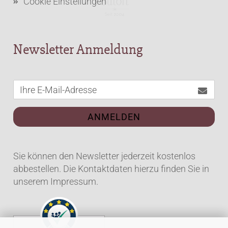
Cookie Einstellungen
Newsletter Anmeldung
ANMELDEN
Sie können den Newsletter jederzeit kostenlos
abbestellen. Die Kontaktdaten hierzu finden Sie in
unserem Impressum.