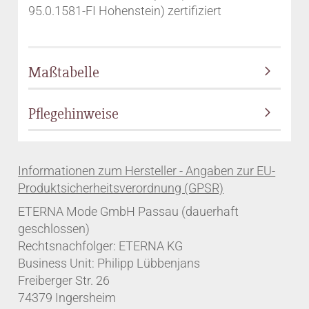
95.0.1581-FI Hohenstein) zertifiziert
Maßtabelle
Pflegehinweise
ETERNA Mode GmbH Passau (dauerhaft
geschlossen)
Rechtsnachfolger: ETERNA KG
Business Unit: Philipp Lübbenjans
Freiberger Str. 26
74379 Ingersheim