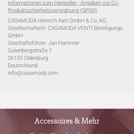
CASAMODA Heinrich Katt GmbH & Co. KG
Gesellschafterin: CASAMODA VENTI Beteiligungs
GmbH
Geschäftsführer: Jan Hammer
Gutenbergstraße 7
26135 Oldenburg
Deutschland
info@casamoda.com
Accessoires & Mehr