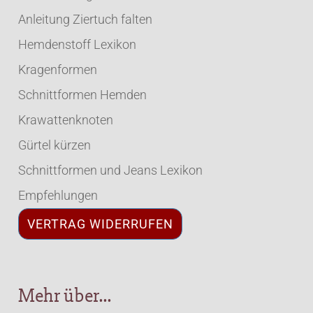
Anleitung Ziertuch falten
Hemdenstoff Lexikon
Kragenformen
Schnittformen Hemden
Krawattenknoten
Gürtel kürzen
Schnittformen und Jeans Lexikon
Empfehlungen
VERTRAG WIDERRUFEN
Mehr über...