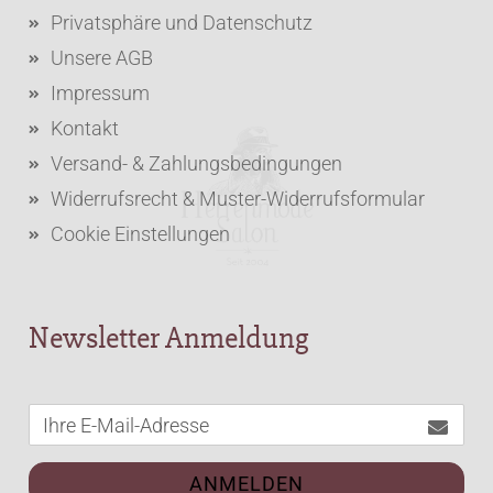
Privatsphäre und Datenschutz
Unsere AGB
Impressum
Kontakt
Versand- & Zahlungsbedingungen
Widerrufsrecht & Muster-Widerrufsformular
Cookie Einstellungen
Newsletter Anmeldung
ANMELDEN