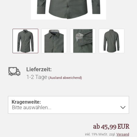
Auf
Lieferzeit:
1-2 Tage
(Ausland abweichend)
den
Merkzettel
Kragenweite:
ab 45,99 EUR
inkl. 19% MwSt. zzgl.
Versand