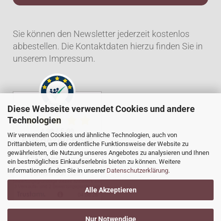
Sie können den Newsletter jederzeit kostenlos
abbestellen. Die Kontaktdaten hierzu finden Sie in
unserem Impressum.
Diese Webseite verwendet Cookies und andere
Technologien
Wir verwenden Cookies und ähnliche Technologien, auch von
Drittanbietern, um die ordentliche Funktionsweise der Website zu
gewährleisten, die Nutzung unseres Angebotes zu analysieren und Ihnen
ein bestmögliches Einkaufserlebnis bieten zu können. Weitere
Informationen finden Sie in unserer
Datenschutzerklärung
.
Alle Akzeptieren
Nur Notwendige