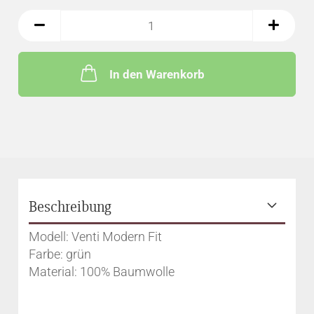
In den Warenkorb
Beschreibung
Modell: Venti Modern Fit
Farbe: grün
Material: 100% Baumwolle