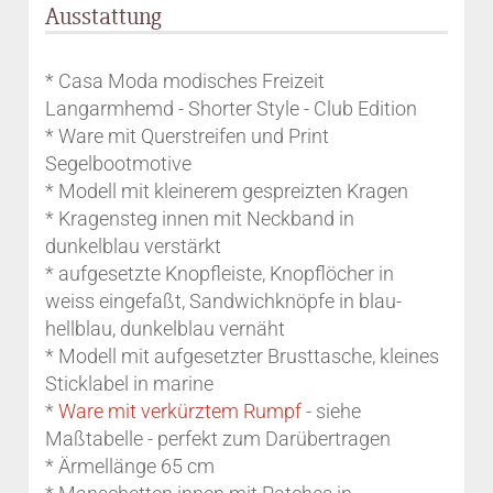
Ausstattung
* Casa Moda modisches Freizeit
Langarmhemd - Shorter Style - Club Edition
* Ware mit Querstreifen und Print
Segelbootmotive
* Modell mit kleinerem gespreizten Kragen
* Kragensteg innen mit Neckband in
dunkelblau verstärkt
* aufgesetzte Knopfleiste, Knopflöcher in
weiss eingefaßt, Sandwichknöpfe in blau-
hellblau, dunkelblau vernäht
* Modell mit aufgesetzter Brusttasche, kleines
Sticklabel in marine
*
Ware mit verkürztem Rumpf
- siehe
Maßtabelle - perfekt zum Darübertragen
* Ärmellänge 65 cm