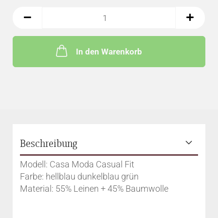
In den Warenkorb
Beschreibung
Modell: Casa Moda Casual Fit
Farbe: hellblau dunkelblau grün
Material: 55% Leinen + 45% Baumwolle