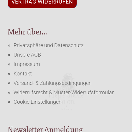
VERTRAG WIDERRUFEN
Mehr über...
Privatsphäre und Datenschutz
Unsere AGB
Impressum
Kontakt
Versand- & Zahlungsbedingungen
Widerrufsrecht & Muster-Widerrufsformular
Cookie Einstellungen
Newsletter Anmeldung