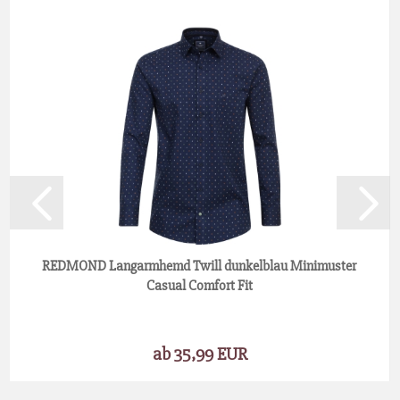
REDMOND Langarmhemd Twill dunkelblau Minimuster
Casual Comfort Fit
ab 35,99 EUR