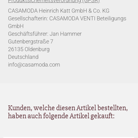
CASAMODA Heinrich Katt GmbH & Co. KG
Gesellschafterin: CASAMODA VENTI Beteiligungs
GmbH
Geschäftsführer: Jan Hammer
Gutenbergstraße 7
26135 Oldenburg
Deutschland
info@casamoda.com
Kunden, welche diesen Artikel bestellten,
haben auch folgende Artikel gekauft: