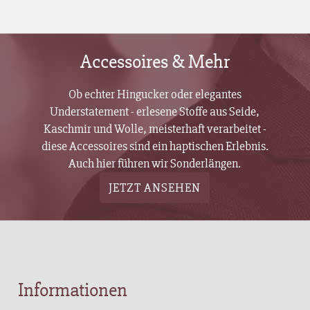
Accessoires & Mehr
Ob echter Hingucker oder elegantes
Understatement - erlesene Stoffe aus Seide,
Kaschmir und Wolle, meisterhaft verarbeitet -
diese Accessoires sind ein haptischen Erlebnis.
Auch hier führen wir Sonderlängen.
JETZT ANSEHEN
Informationen