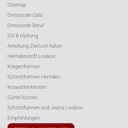
Sitemap
Dresscode Gala
Dresscode Beruf
Stil & Haltung
Anleitung Ziertuch falten
Hemdenstoff Lexikon
Kragenformen
Schnittformen Hemden
Krawattenknoten
Gürtel kürzen
Schnittformen und Jeans Lexikon
Empfehlungen