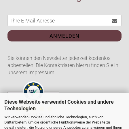
ANMELDEN
Sie können den Newsletter jederzeit kostenlos
abbestellen. Die Kontaktdaten hierzu finden Sie in
unserem Impressum.
Diese Webseite verwendet Cookies und andere
Technologien
Wir verwenden Cookies und ähnliche Technologien, auch von
Drittanbietern, um die ordentliche Funktionsweise der Website zu
gewährleisten, die Nutzung unseres Angebotes zu analysieren und Ihnen