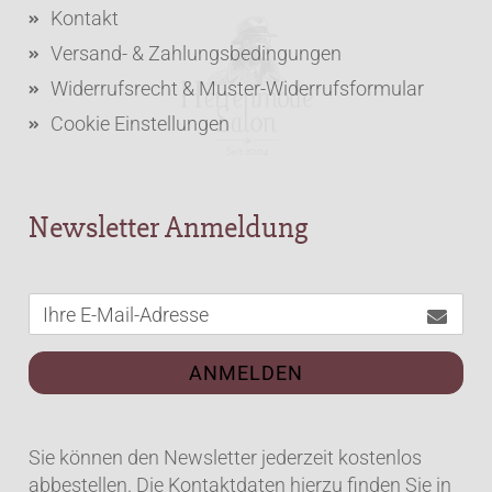
Kontakt
Versand- & Zahlungsbedingungen
Widerrufsrecht & Muster-Widerrufsformular
Cookie Einstellungen
Newsletter Anmeldung
ANMELDEN
Sie können den Newsletter jederzeit kostenlos
abbestellen. Die Kontaktdaten hierzu finden Sie in