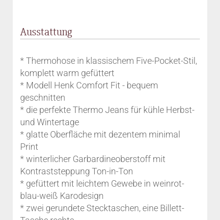
Ausstattung
* Thermohose in klassischem Five-Pocket-Stil,
komplett warm gefüttert
* Modell Henk Comfort Fit - bequem
geschnitten
* die perfekte Thermo Jeans für kühle Herbst-
und Wintertage
* glatte Oberfläche mit dezentem minimal
Print
* winterlicher Garbardineoberstoff mit
Kontraststeppung Ton-in-Ton
* gefüttert mit leichtem Gewebe in weinrot-
blau-weiß Karodesign
* zwei gerundete Stecktaschen, eine Billett-