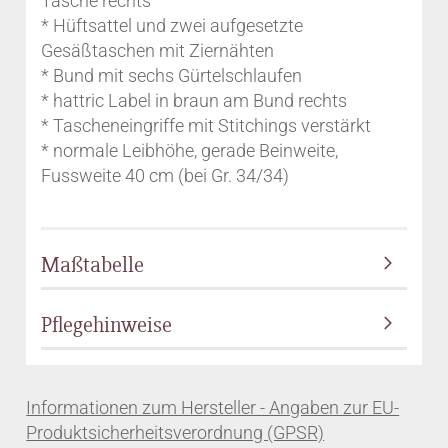
Tasche rechts
* Hüftsattel und zwei aufgesetzte
Gesäßtaschen mit Ziernähten
* Bund mit sechs Gürtelschlaufen
* hattric Label in braun am Bund rechts
* Tascheneingriffe mit Stitchings verstärkt
* normale Leibhöhe, gerade Beinweite,
Fussweite 40 cm (bei Gr. 34/34)
Maßtabelle
Pflegehinweise