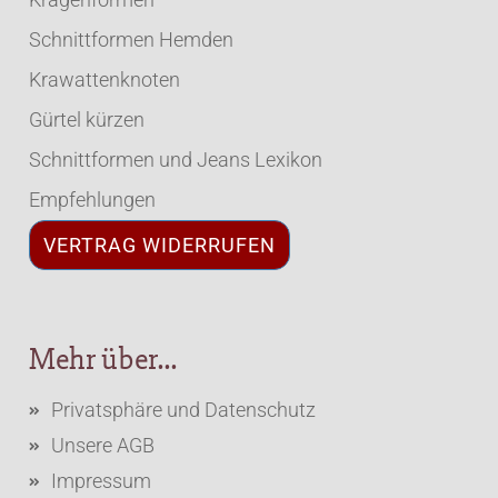
Schnittformen Hemden
Krawattenknoten
Gürtel kürzen
Schnittformen und Jeans Lexikon
Empfehlungen
VERTRAG WIDERRUFEN
Mehr über...
Privatsphäre und Datenschutz
Unsere AGB
Impressum