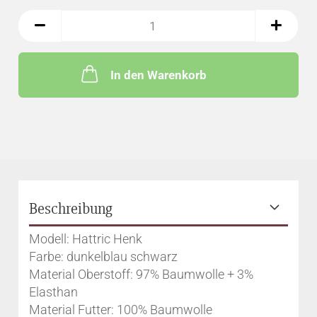
In den Warenkorb
Beschreibung
Modell: Hattric Henk
Farbe: dunkelblau schwarz
Material Oberstoff: 97% Baumwolle + 3%
Elasthan
Material Futter: 100% Baumwolle