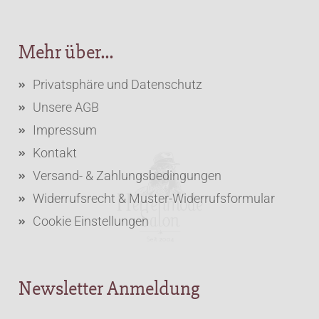
Mehr über...
Privatsphäre und Datenschutz
Unsere AGB
Impressum
Kontakt
Versand- & Zahlungsbedingungen
Widerrufsrecht & Muster-Widerrufsformular
Cookie Einstellungen
Newsletter Anmeldung