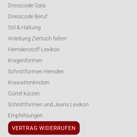
Dresscode Gala
Dresscode Beruf
Stil & Haltung
Anleitung Ziertuch falten
Hemdenstoff Lexikon
Kragenformen
Schnittformen Hemden
Krawattenknoten
Gürtel kürzen
Schnittformen und Jeans Lexikon
Empfehlungen
VERTRAG WIDERRUFEN