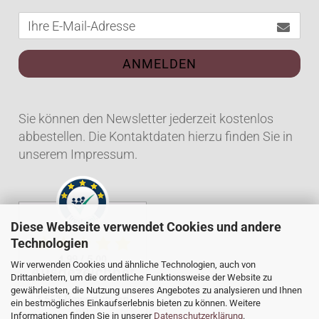
ANMELDEN
Sie können den Newsletter jederzeit kostenlos
abbestellen. Die Kontaktdaten hierzu finden Sie in
unserem Impressum.
Diese Webseite verwendet Cookies und andere
Technologien
Wir verwenden Cookies und ähnliche Technologien, auch von
Drittanbietern, um die ordentliche Funktionsweise der Website zu
gewährleisten, die Nutzung unseres Angebotes zu analysieren und Ihnen
ein bestmögliches Einkaufserlebnis bieten zu können. Weitere
Informationen finden Sie in unserer
Datenschutzerklärung
.