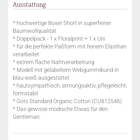
Ausstattung
* hochwertige Boxer Short in superfeiner
Baumwollqualität
* Doppelpack - 1 x Floralprint + 1 x Uni
* für die perfekte Paßform mit feinem Elasthan
verarbeitet
* extrem flache Nahtverarbeitung
* Modell mit gelabeltem Webgummibund in
blau-weiß ausgestattet
* hautsympathisch, atmungsaktiv, pflegeleicht,
formstabil
* Gots Standard Organic Cotton (CU812546)
* Das gewisse modische Etwas für den
Gentleman.