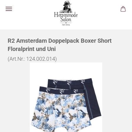
R2 Amsterdam Doppelpack Boxer Short
Floralprint und Uni
(Art.Nr.:
124.002.014
)