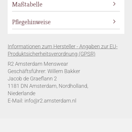
Maßtabelle
Pflegehinweise
R2 Amsterdam Menswear
Geschäftsführer: Willem Bakker
Jacob de Graeflann 2
1181 DN Amsterdam, Nordholland,
Niederlande
E-Mail: info@r2.amsterdam.nl