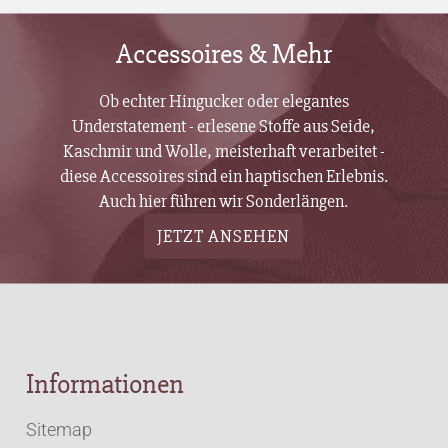
Accessoires & Mehr
Ob echter Hingucker oder elegantes
Understatement - erlesene Stoffe aus Seide,
Kaschmir und Wolle, meisterhaft verarbeitet -
diese Accessoires sind ein haptischen Erlebnis.
Auch hier führen wir Sonderlängen.
JETZT ANSEHEN
Informationen
Sitemap