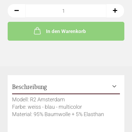
In den Warenkorb
Beschreibung
Modell: R2 Amsterdam
Farbe: weiss - blau - multicolor
Material: 95% Baumwolle + 5% Elasthan