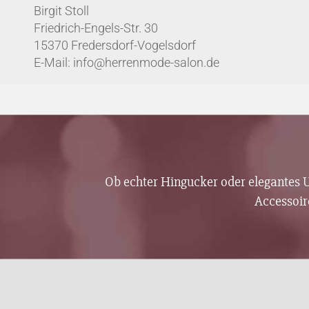
Birgit Stoll
Friedrich-Engels-Str. 30
15370 Fredersdorf-Vogelsdorf
E-Mail: info@herrenmode-salon.de
Ob echter Hingucker oder elegantes Un
Accessoir