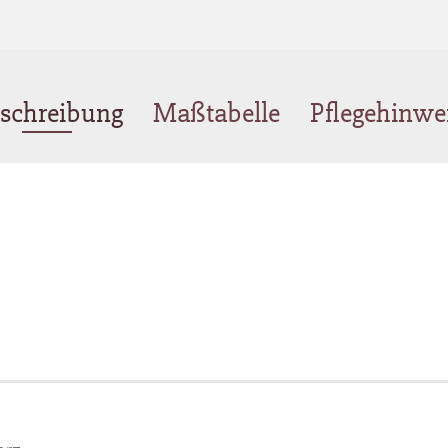
schreibung
Maßtabelle
Pflegehinwe