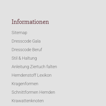
Informationen
Sitemap
Dresscode Gala
Dresscode Beruf
Stil & Haltung
Anleitung Ziertuch falten
Hemdenstoff Lexikon
Kragenformen
Schnittformen Hemden
Krawattenknoten