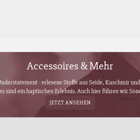
Accessoires & Mehr
derstatement - erlesene Stoffe aus Seide, Kaschmir und 
es sind ein haptischen Erlebnis. Auch hier führen wir Son
JETZT ANSEHEN