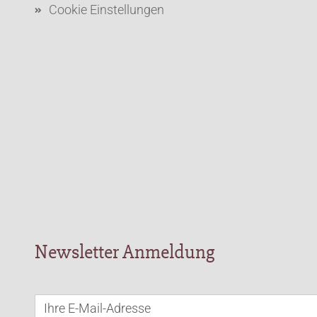
Cookie Einstellungen
Newsletter Anmeldung