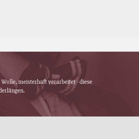
Wolle, meisterhaft verarbeitet - diese
derlängen.