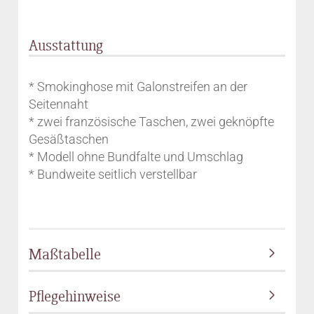
Ausstattung
* Smokinghose mit Galonstreifen an der
Seitennaht
* zwei französische Taschen, zwei geknöpfte
Gesäßtaschen
* Modell ohne Bundfalte und Umschlag
* Bundweite seitlich verstellbar
Maßtabelle
Pflegehinweise