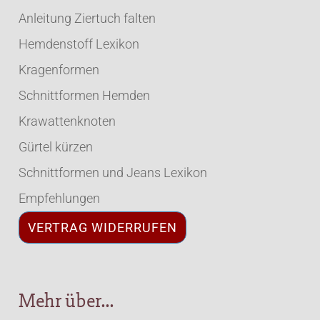
Anleitung Ziertuch falten
Hemdenstoff Lexikon
Kragenformen
Schnittformen Hemden
Krawattenknoten
Gürtel kürzen
Schnittformen und Jeans Lexikon
Empfehlungen
VERTRAG WIDERRUFEN
Mehr über...