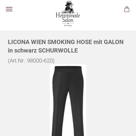
LICONA WIEN SMOKING HOSE mit GALON
in schwarz SCHURWOLLE
(Art.Nr.:
98000-620
)