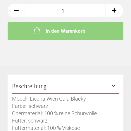
In den Warenkorb
Beschreibung
Modell: Licona Wien Gala Blacky
Farbe: schwarz
Obermaterial: 100 % reine Schurwolle
Futter: schwarz
Futtermaterial: 100 % Viskose