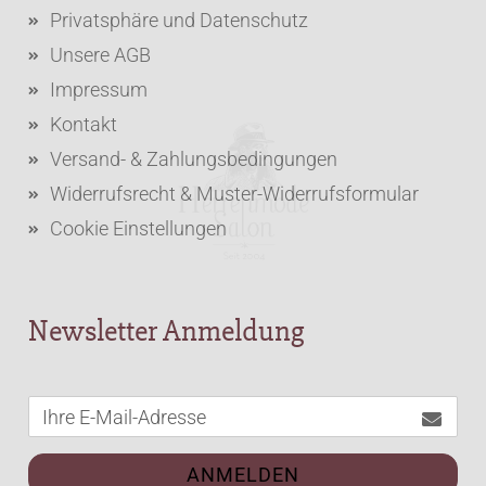
Privatsphäre und Datenschutz
Unsere AGB
Impressum
Kontakt
Versand- & Zahlungsbedingungen
Widerrufsrecht & Muster-Widerrufsformular
Cookie Einstellungen
Newsletter Anmeldung
ANMELDEN