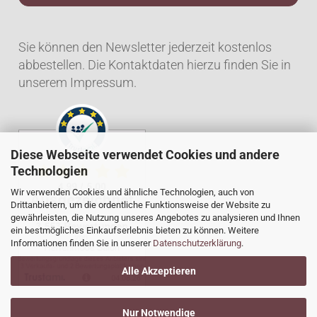
Sie können den Newsletter jederzeit kostenlos
abbestellen. Die Kontaktdaten hierzu finden Sie in
unserem Impressum.
Diese Webseite verwendet Cookies und andere
Technologien
Wir verwenden Cookies und ähnliche Technologien, auch von
Drittanbietern, um die ordentliche Funktionsweise der Website zu
gewährleisten, die Nutzung unseres Angebotes zu analysieren und Ihnen
ein bestmögliches Einkaufserlebnis bieten zu können. Weitere
Informationen finden Sie in unserer
Datenschutzerklärung
.
Alle Akzeptieren
Nur Notwendige