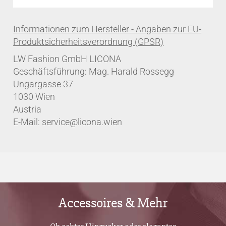
LW Fashion GmbH LICONA
Geschäftsführung: Mag. Harald Rossegg
Ungargasse 37
1030 Wien
Austria
E-Mail: service@licona.wien
Accessoires & Mehr