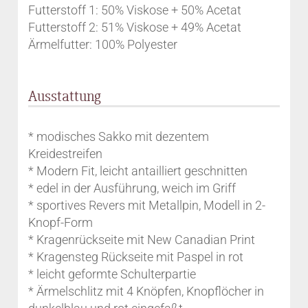
Futterstoff 1: 50% Viskose + 50% Acetat
Futterstoff 2: 51% Viskose + 49% Acetat
Ärmelfutter: 100% Polyester
Ausstattung
* modisches Sakko mit dezentem
Kreidestreifen
* Modern Fit, leicht antailliert geschnitten
* edel in der Ausführung, weich im Griff
* sportives Revers mit Metallpin, Modell in 2-
Knopf-Form
* Kragenrückseite mit New Canadian Print
* Kragensteg Rückseite mit Paspel in rot
* leicht geformte Schulterpartie
* Ärmelschlitz mit 4 Knöpfen, Knopflöcher in