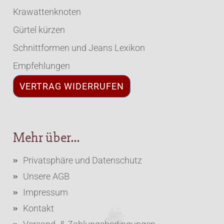
Krawattenknoten
Gürtel kürzen
Schnittformen und Jeans Lexikon
Empfehlungen
VERTRAG WIDERRUFEN
Mehr über...
Privatsphäre und Datenschutz
Unsere AGB
Impressum
Kontakt