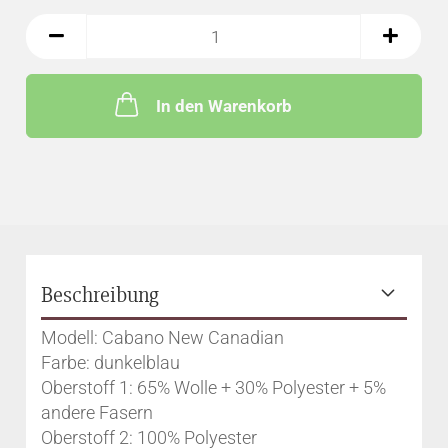
In den Warenkorb
Beschreibung
Modell: Cabano New Canadian
Farbe: dunkelblau
Oberstoff 1: 65% Wolle + 30% Polyester + 5%
andere Fasern
Oberstoff 2: 100% Polyester