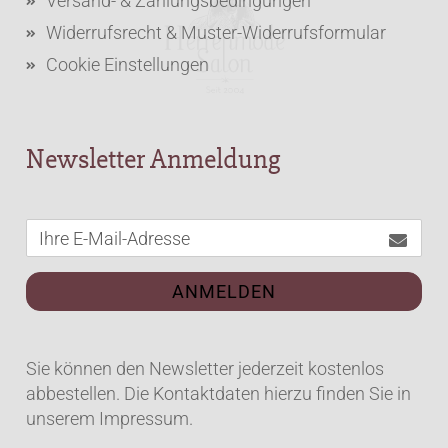
Versand- & Zahlungsbedingungen
Widerrufsrecht & Muster-Widerrufsformular
Cookie Einstellungen
Newsletter Anmeldung
ANMELDEN
Sie können den Newsletter jederzeit kostenlos
abbestellen. Die Kontaktdaten hierzu finden Sie in
unserem Impressum.