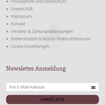
Privatsphäre und Datenschutz
Unsere AGB
Impressum
Kontakt
Versand- & Zahlungsbedingungen
Widerrufsrecht & Muster-Widerrufsformular
Cookie Einstellungen
Newsletter Anmeldung
ANMELDEN