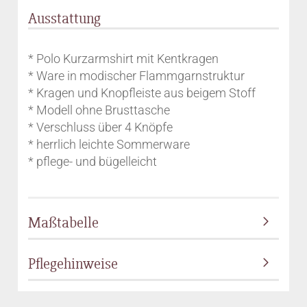
Ausstattung
* Polo Kurzarmshirt mit Kentkragen
* Ware in modischer Flammgarnstruktur
* Kragen und Knopfleiste aus beigem Stoff
* Modell ohne Brusttasche
* Verschluss über 4 Knöpfe
* herrlich leichte Sommerware
* pflege- und bügelleicht
Maßtabelle
Pflegehinweise