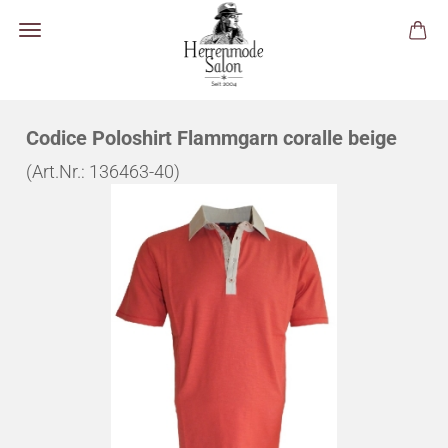
Codice Poloshirt Flammgarn coralle beige
(Art.Nr.:
136463-40
)