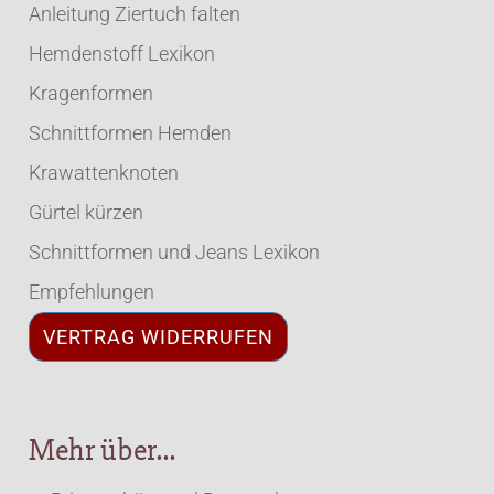
Anleitung Ziertuch falten
Hemdenstoff Lexikon
Kragenformen
Schnittformen Hemden
Krawattenknoten
Gürtel kürzen
Schnittformen und Jeans Lexikon
Empfehlungen
VERTRAG WIDERRUFEN
Mehr über...