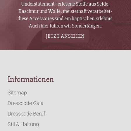
Understatement - erlesene Stoffe aus Seide,
Kaschmir und Wolle, meisterhaft verarbeitet -
diese Accessoires sind ein haptischen Erlebnis.
Auch hier führen wir Sonderlängen.
JETZT ANSEHEN
Informationen
Sitemap
Dresscode Gala
Dresscode Beruf
Stil & Haltung