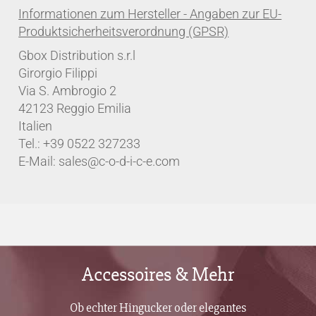
Gbox Distribution s.r.l
Girorgio Filippi
Via S. Ambrogio 2
42123 Reggio Emilia
Italien
Tel.: +39 0522 327233
E-Mail: sales@c-o-d-i-c-e.com
Accessoires & Mehr
Ob echter Hingucker oder elegantes