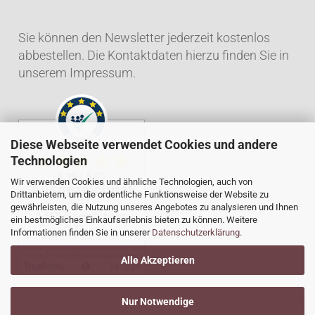
Sie können den Newsletter jederzeit kostenlos
abbestellen. Die Kontaktdaten hierzu finden Sie in
unserem Impressum.
Diese Webseite verwendet Cookies und andere
Technologien
Wir verwenden Cookies und ähnliche Technologien, auch von
Drittanbietern, um die ordentliche Funktionsweise der Website zu
gewährleisten, die Nutzung unseres Angebotes zu analysieren und Ihnen
ein bestmögliches Einkaufserlebnis bieten zu können. Weitere
Informationen finden Sie in unserer
Datenschutzerklärung
.
Alle Akzeptieren
Nur Notwendige