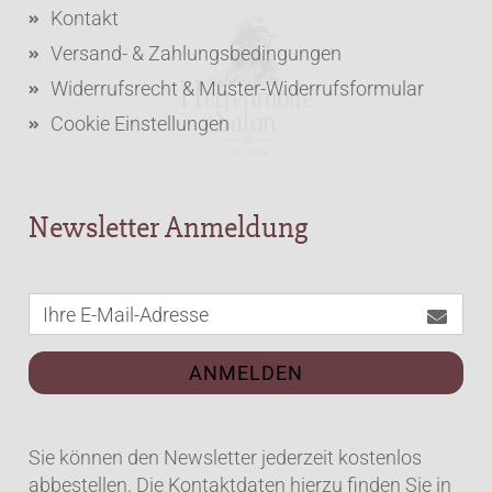
Kontakt
Versand- & Zahlungsbedingungen
Widerrufsrecht & Muster-Widerrufsformular
Cookie Einstellungen
Newsletter Anmeldung
ANMELDEN
Sie können den Newsletter jederzeit kostenlos
abbestellen. Die Kontaktdaten hierzu finden Sie in