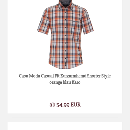
Casa Moda Casual Fit Kurzarmhemd Shorter Style
orange blau Karo
ab 54,99 EUR