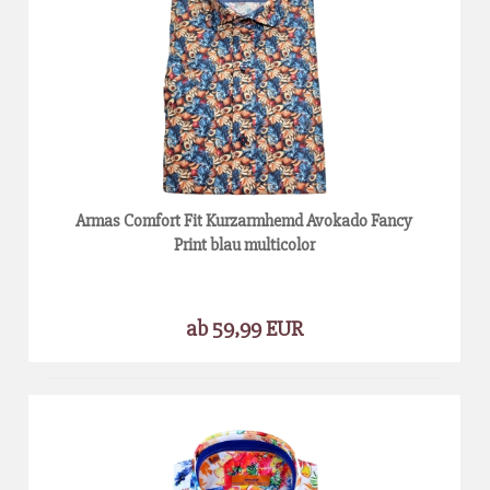
Armas Comfort Fit Kurzarmhemd Avokado Fancy
Print blau multicolor
ab 59,99 EUR