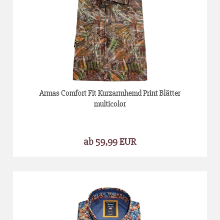
Armas Comfort Fit Kurzarmhemd Print Blätter
multicolor
ab 59,99 EUR