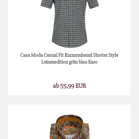
Casa Moda Casual Fit Kurzarmhemd Shorter Style
Leinenedition grün blau Karo
ab 55,99 EUR