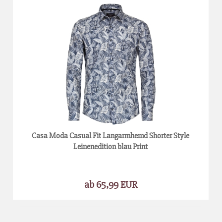
Casa Moda Casual Fit Langarmhemd Shorter Style
Leinenedition blau Print
ab 65,99 EUR