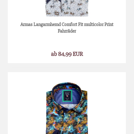
Armas Langarmhemd Comfort Fit multicolor Print
Fahrräder
ab 84,99 EUR