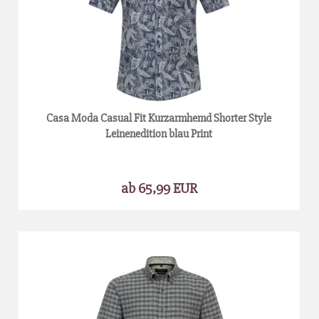
Casa Moda Casual Fit Kurzarmhemd Shorter Style
Leinenedition blau Print
ab 65,99 EUR