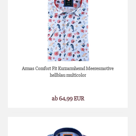
Armas Comfort Fit Kurzarmhemd Meeresmotive
hellblau multicolor
ab 64,99 EUR