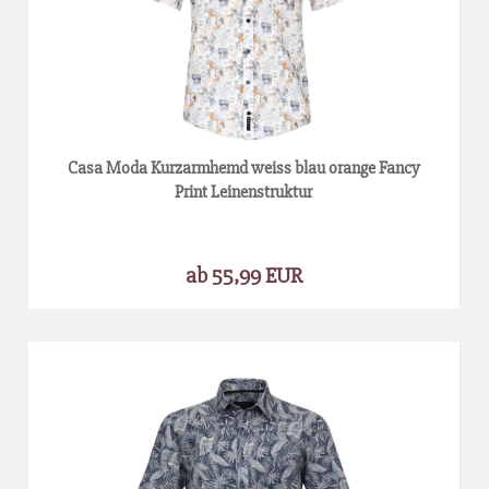
Casa Moda Kurzarmhemd weiss blau orange Fancy
Print Leinenstruktur
ab 55,99 EUR