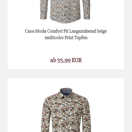
Casa Moda Comfort Fit Langarmhemd beige
multicolor Print Tupfen
ab 55,99 EUR