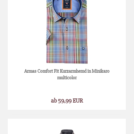
Armas Comfort Fit Kurzarmhemd in Minikaro
multicolor
ab 59,99 EUR