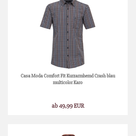
Casa Moda Comfort Fit Kurzarmhemd Crash blau
multicolor Karo
ab 49,99 EUR