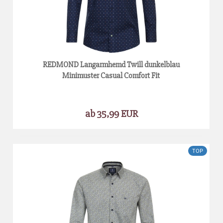
REDMOND Langarmhemd Twill dunkelblau
Minimuster Casual Comfort Fit
ab 35,99 EUR
TOP