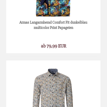
Armas Langarmhemd Comfort Fit dunkelblau
multicolor Print Papageien
ab 79,99 EUR