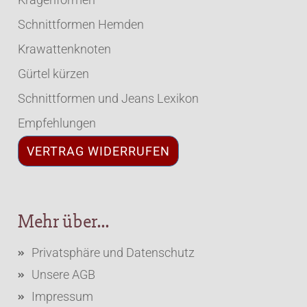
Schnittformen Hemden
Krawattenknoten
Gürtel kürzen
Schnittformen und Jeans Lexikon
Empfehlungen
VERTRAG WIDERRUFEN
Mehr über...
Privatsphäre und Datenschutz
Unsere AGB
Impressum