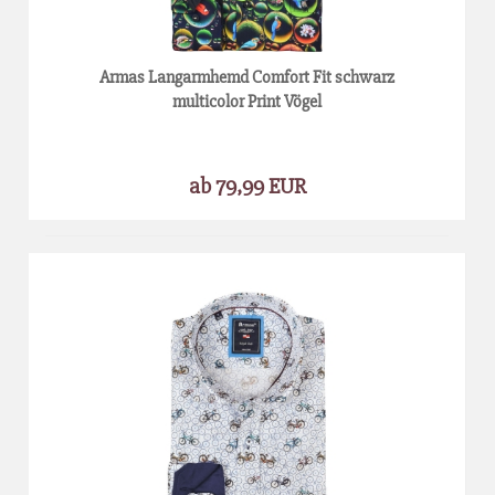
Armas Langarmhemd Comfort Fit schwarz
multicolor Print Vögel
ab 79,99 EUR