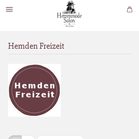
Hemden Freizeit