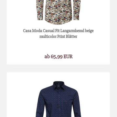
Casa Moda Casual Fit Langarmhemd beige
multicolor Print Blätter
ab 65,99 EUR