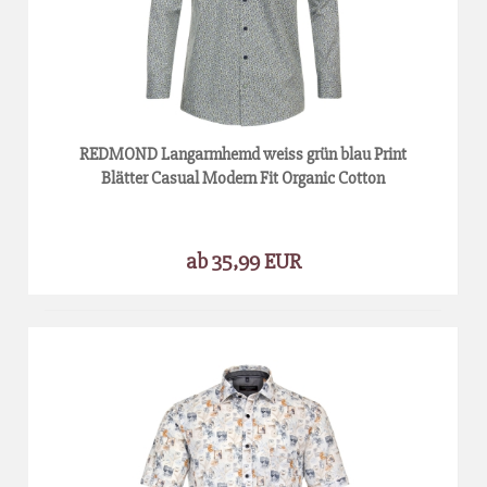
REDMOND Langarmhemd weiss grün blau Print
Blätter Casual Modern Fit Organic Cotton
ab 35,99 EUR