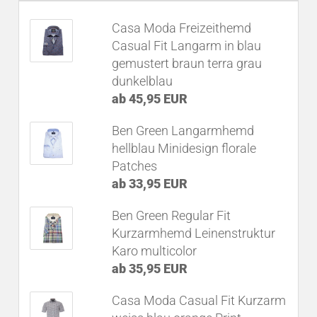
Casa Moda Freizeithemd
Casual Fit Langarm in blau
gemustert braun terra grau
dunkelblau
ab 45,95 EUR
Ben Green Langarmhemd
hellblau Minidesign florale
Patches
ab 33,95 EUR
Ben Green Regular Fit
Kurzarmhemd Leinenstruktur
Karo multicolor
ab 35,95 EUR
Casa Moda Casual Fit Kurzarm