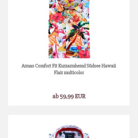
Armas Comfort Fit Kurzarmhemd Südsee Hawaii
Flair multicolor
ab 59,99 EUR