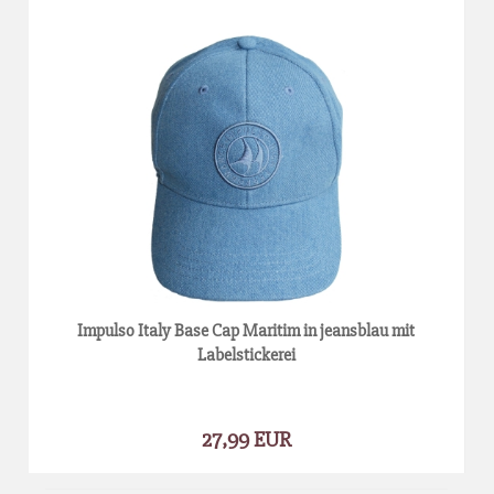
Impulso Italy Base Cap Maritim in jeansblau mit
Labelstickerei
27,99 EUR