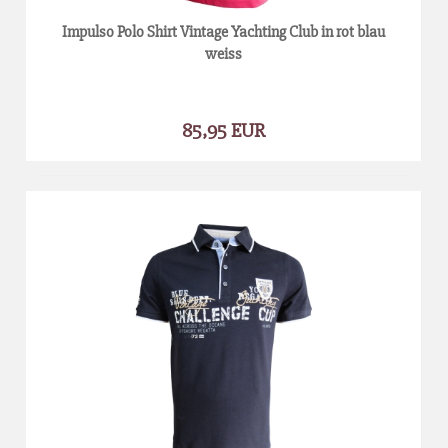
Impulso Polo Shirt Vintage Yachting Club in rot blau
weiss
85,95 EUR