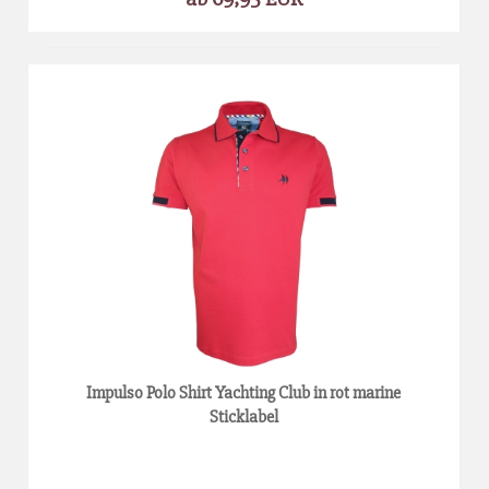
Impulso Polo Shirt Yachting Club in rot marine
Sticklabel