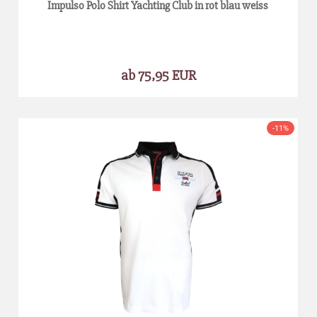
Impulso Polo Shirt Yachting Club in rot blau weiss
ab 75,95 EUR
-11%