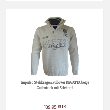
Impulso Stehkragen Pullover REGATTA beige
Grobstrick mit Stickerei
139,95 EUR