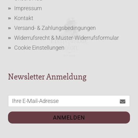
Impressum
Kontakt
Versand- & Zahlungsbedingungen
Widerrufsrecht & Muster-Widerrufsformular
Cookie Einstellungen
Newsletter Anmeldung
ANMELDEN