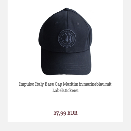
Impulso Italy Base Cap Maritim in marineblau mit
Labelstickerei
27,99 EUR