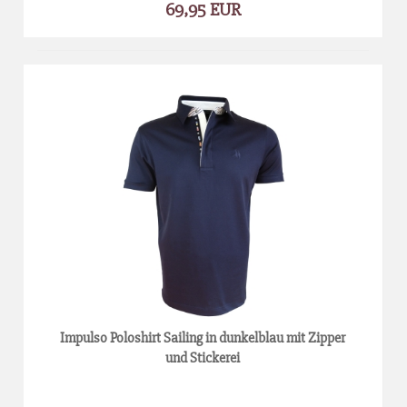
69,95 EUR
Impulso Poloshirt Sailing in dunkelblau mit Zipper
und Stickerei