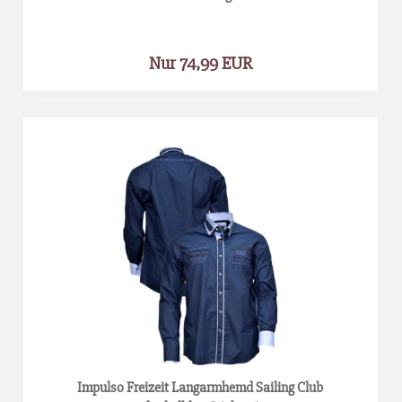
Nur 74,99 EUR
Impulso Freizeit Langarmhemd Sailing Club