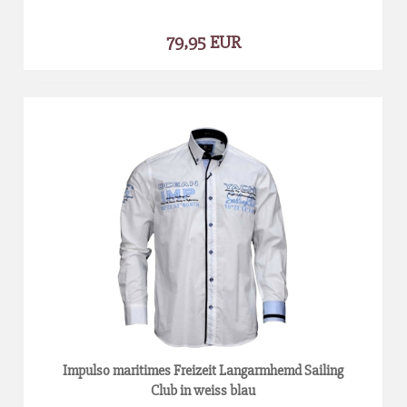
79,95 EUR
Impulso maritimes Freizeit Langarmhemd Sailing
Club in weiss blau