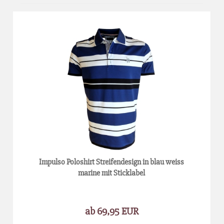
Impulso Poloshirt Streifendesign in blau weiss
marine mit Sticklabel
ab 69,95 EUR