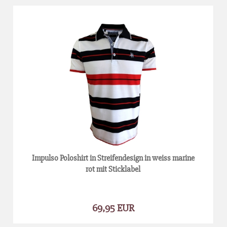
Impulso Poloshirt in Streifendesign in weiss marine
rot mit Sticklabel
69,95 EUR