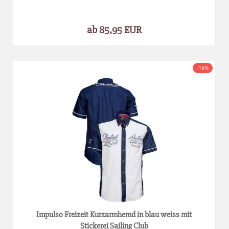
ab 85,95 EUR
-16%
Impulso Freizeit Kurzarmhemd in blau weiss mit
Stickerei Sailing Club