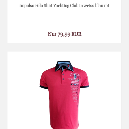
Impulso Polo Shirt Yachting Club in weiss blau rot
Nur 79,99 EUR