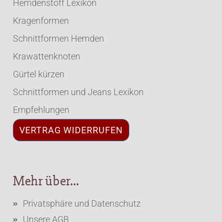
Hemdenstoff Lexikon
Kragenformen
Schnittformen Hemden
Krawattenknoten
Gürtel kürzen
Schnittformen und Jeans Lexikon
Empfehlungen
VERTRAG WIDERRUFEN
Mehr über...
Privatsphäre und Datenschutz
Unsere AGB