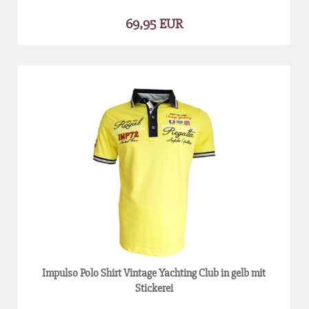
69,95 EUR
Impulso Polo Shirt Vintage Yachting Club in gelb mit
Stickerei