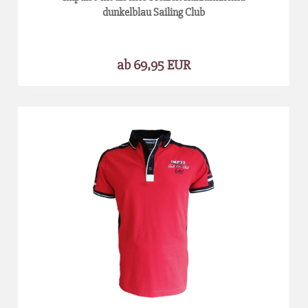
dunkelblau Sailing Club
ab 69,95 EUR