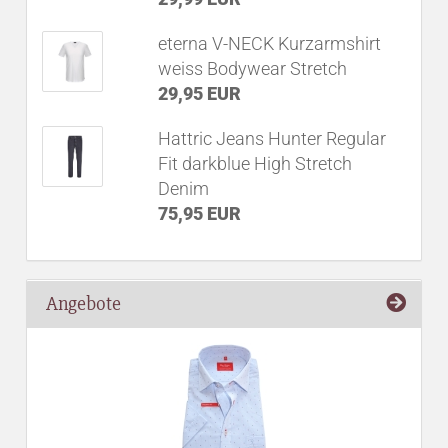
eterna V-NECK Kurzarmshirt
weiss Bodywear Stretch
29,95 EUR
Hattric Jeans Hunter Regular
Fit darkblue High Stretch
Denim
75,95 EUR
Angebote