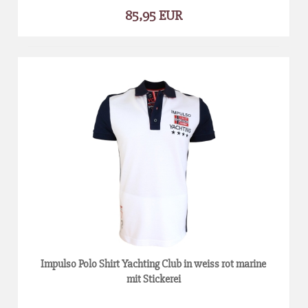
85,95 EUR
Impulso Polo Shirt Yachting Club in weiss rot marine
mit Stickerei